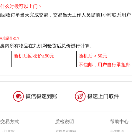
交易方式
质检说明
帮助中心
上门取货
质检名词解释
合作申请