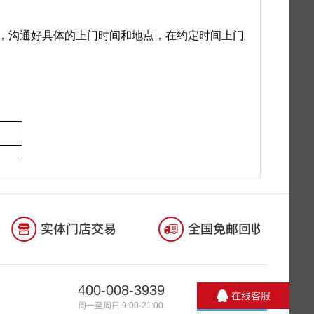
400-008-3939
周一至周日 9:00-21:00