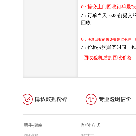
新手指南
收/付方式
回收流程
收款方式