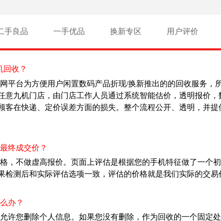
二手良品
一手优品
换新专区
用户评价