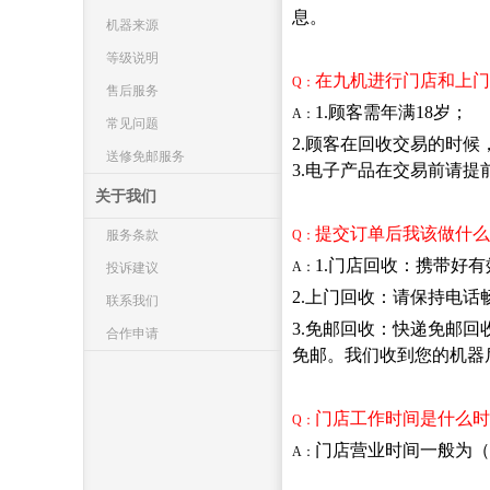
机器来源
等级说明
售后服务
常见问题
送修免邮服务
关于我们
服务条款
投诉建议
联系我们
合作申请