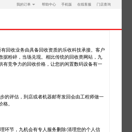
我的订单
帮助中心
手机版
在线客服
门店查询