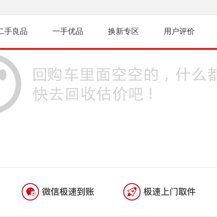
二手良品
一手优品
换新专区
用户评价