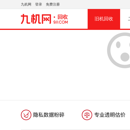
九机网
登录
免费注册
旧机回收