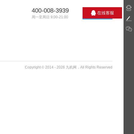
400-008-3939
周一至周日 9:00-21:00
Copyright © 2014 - 2026 九机网，All Rights Reserved