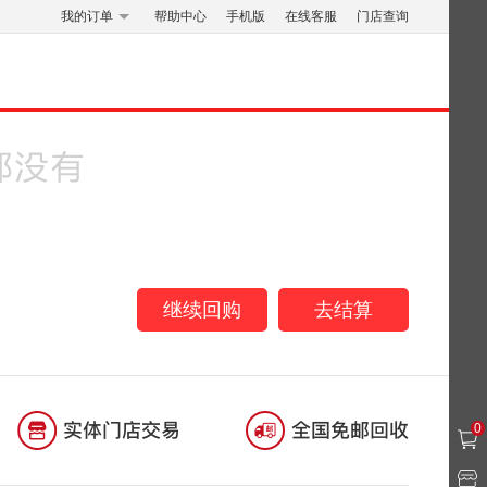
我的订单
帮助中心
手机版
在线客服
门店查询
继续回购
去结算
0