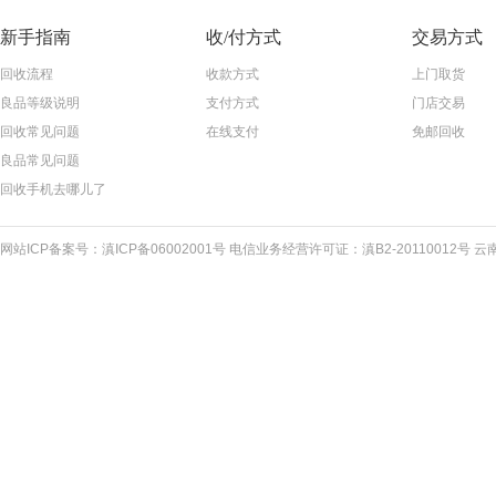
新手指南
收/付方式
交易方式
回收流程
收款方式
上门取货
良品等级说明
支付方式
门店交易
回收常见问题
在线支付
免邮回收
良品常见问题
回收手机去哪儿了
网站ICP备案号：滇ICP备06002001号 电信业务经营许可证：滇B2-20110012号 云南网