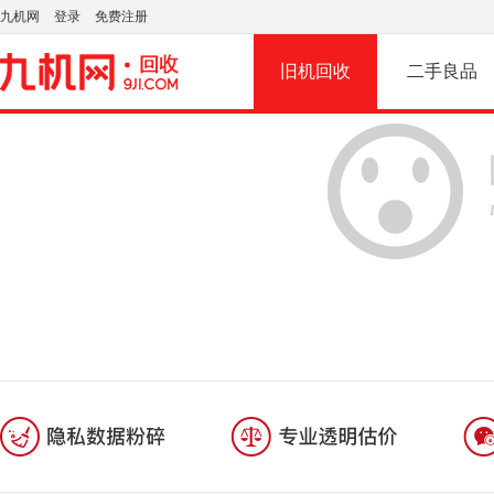
九机网
登录
免费注册
旧机回收
二手良品