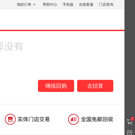
我的订单
帮助中心
手机版
在线客服
门店查询
继续回购
去结算
0