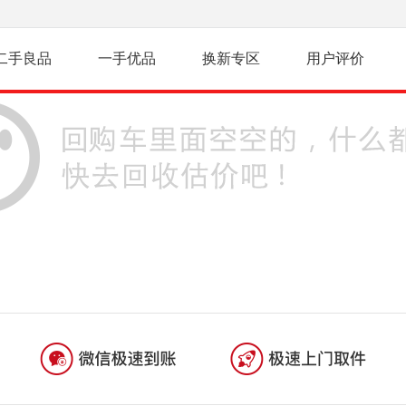
二手良品
一手优品
换新专区
用户评价