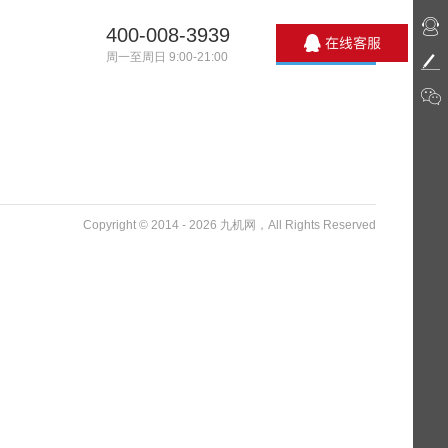
400-008-3939
周一至周日 9:00-21:00
Copyright © 2014 - 2026 九机网，All Rights Reserved