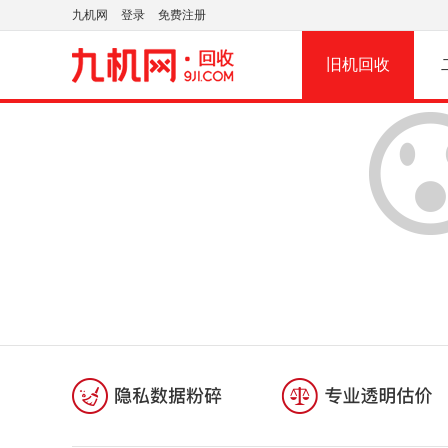
九机网
登录
免费注册
旧机回收