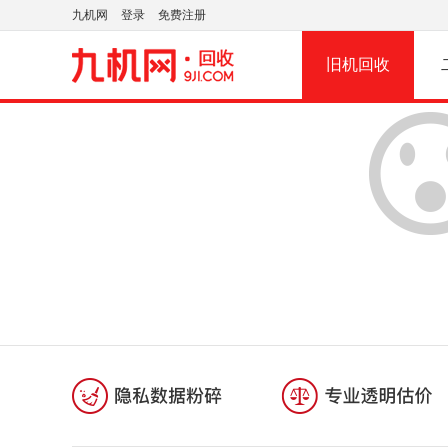
九机网
登录
免费注册
旧机回收