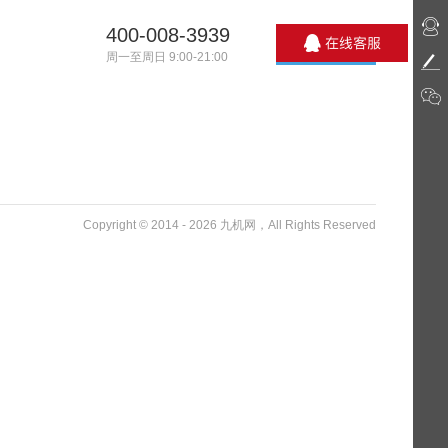
400-008-3939
周一至周日 9:00-21:00
Copyright © 2014 - 2026 九机网，All Rights Reserved