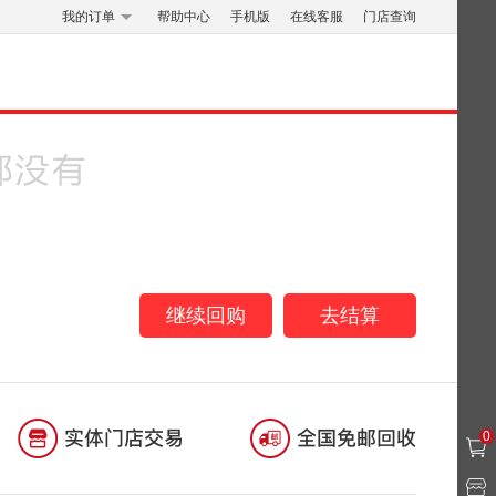
我的订单
帮助中心
手机版
在线客服
门店查询
继续回购
去结算
0