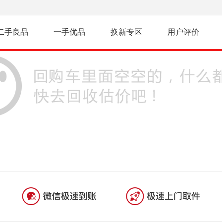
二手良品
一手优品
换新专区
用户评价