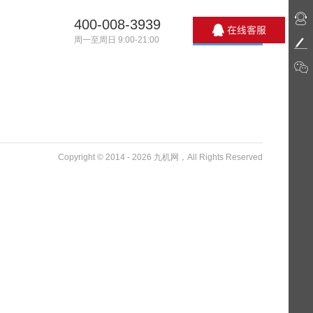
400-008-3939
周一至周日 9:00-21:00
Copyright © 2014 - 2026 九机网，All Rights Reserved