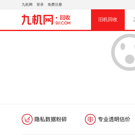
九机网
登录
免费注册
旧机回收