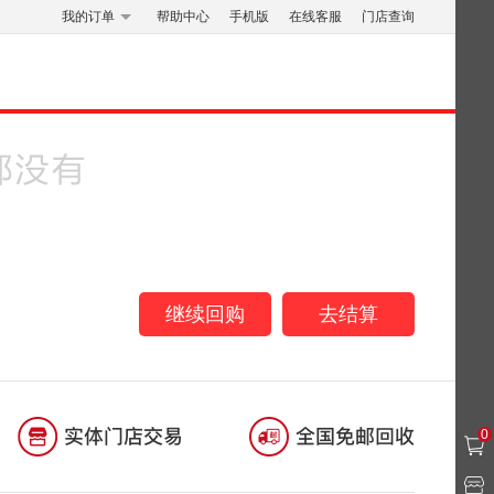
我的订单
帮助中心
手机版
在线客服
门店查询
继续回购
去结算
0