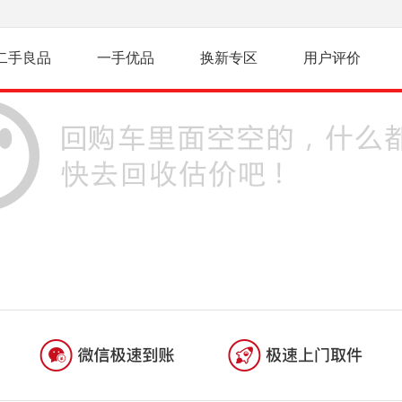
二手良品
一手优品
换新专区
用户评价